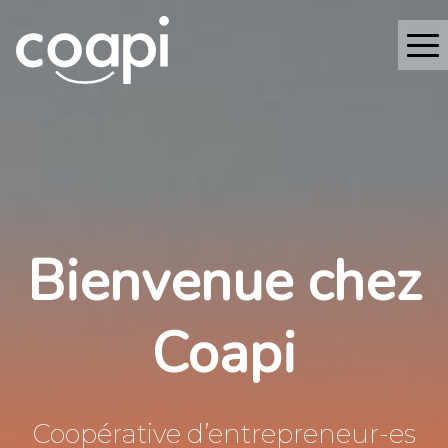
Bienvenue chez
Coapi
Coopérative d’entrepreneur-es