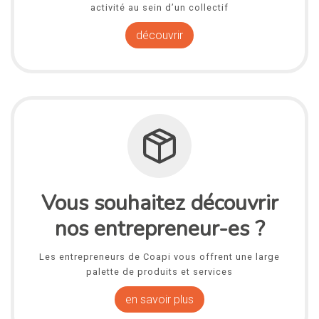
activité au sein d’un collectif
découvrir
Vous souhaitez découvrir
nos entrepreneur-es ?
Les entrepreneurs de Coapi vous offrent une large
palette de produits et services
en savoir plus