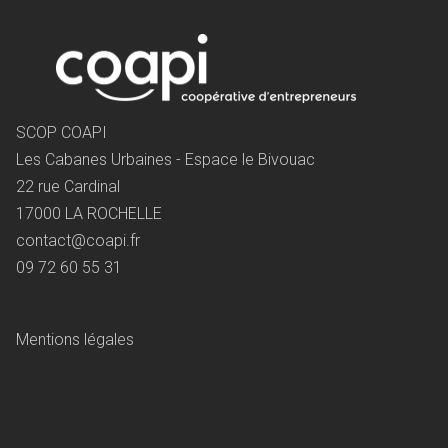
SCOP COAPI
Les Cabanes Urbaines - Espace le Bivouac
22 rue Cardinal
17000 LA ROCHELLE
contact@coapi.fr
09 72 60 55 31
Mentions légales