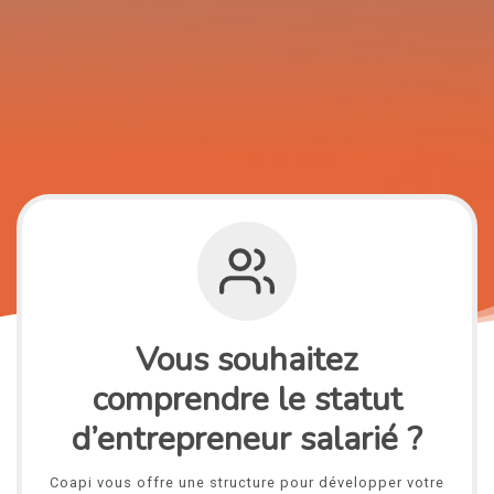
Vous souhaitez
comprendre le statut
d’entrepreneur salarié ?
Coapi vous offre une structure pour développer votre