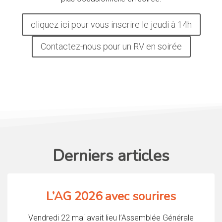
cliquez ici pour vous inscrire le jeudi à 14h
Contactez-nous pour un RV en soirée
Derniers articles
L’AG 2026 avec sourires
Vendredi 22 mai avait lieu l’Assemblée Générale