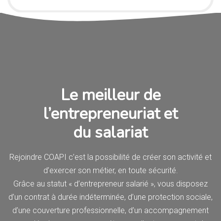
Le meilleur de
l’entrepreneuriat et
du salariat
Rejoindre COAPI c’est la possibilité de créer son activité et
d’exercer son métier, en toute sécurité.
Grâce au statut « d’entrepreneur salarié », vous disposez
d’un contrat à durée indéterminée, d’une protection sociale,
d’une couverture professionnelle, d’un accompagnement