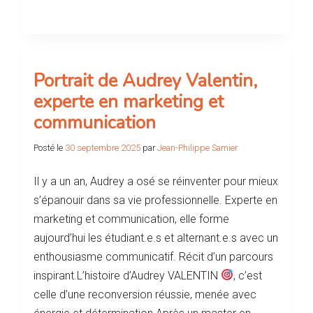
Portrait de Audrey Valentin,
experte en marketing et
communication
Posté le
30 septembre 2025
par
Jean-Philippe Samier
Il y a un an, Audrey a osé se réinventer pour mieux
s’épanouir dans sa vie professionnelle. Experte en
marketing et communication, elle forme
aujourd’hui les étudiant.e.s et alternant.e.s avec un
enthousiasme communicatif. Récit d’un parcours
inspirant.L’histoire d’Audrey VALENTIN
, c’est
celle d’une reconversion réussie, menée avec