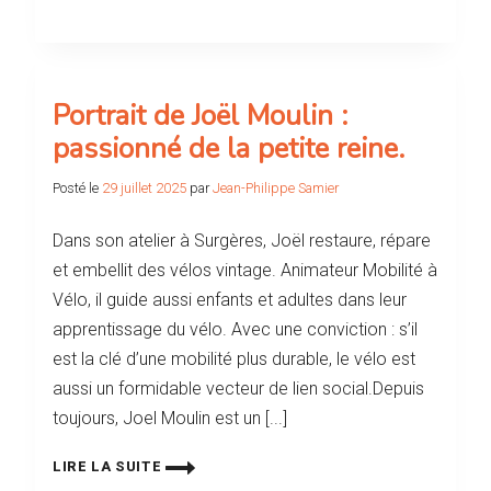
Portrait de Joël Moulin :
passionné de la petite reine.
Posté le
29 juillet 2025
par
Jean-Philippe Samier
Dans son atelier à Surgères, Joël restaure, répare
et embellit des vélos vintage. Animateur Mobilité à
Vélo, il guide aussi enfants et adultes dans leur
apprentissage du vélo. Avec une conviction : s’il
est la clé d’une mobilité plus durable, le vélo est
aussi un formidable vecteur de lien social.Depuis
toujours, Joel Moulin est un [...]
LIRE LA SUITE