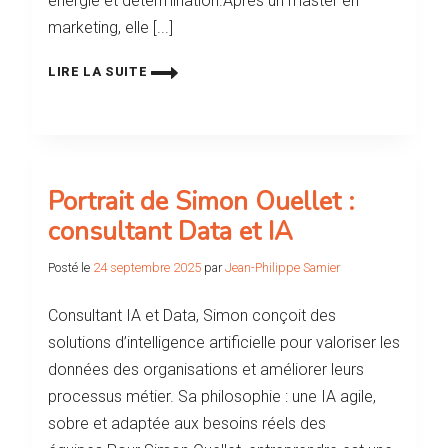
énergie et détermination.Après un master en
marketing, elle [...]
LIRE LA SUITE
Portrait de Simon Ouellet :
consultant Data et IA
Posté le
24 septembre 2025
par
Jean-Philippe Samier
Consultant IA et Data, Simon conçoit des
solutions d’intelligence artificielle pour valoriser les
données des organisations et améliorer leurs
processus métier. Sa philosophie : une IA agile,
sobre et adaptée aux besoins réels des