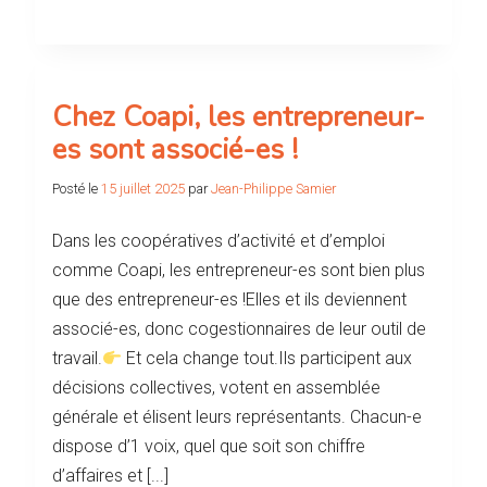
Chez Coapi, les entrepreneur-
es sont associé-es !
Posté le
15 juillet 2025
par
Jean-Philippe Samier
Dans les coopératives d’activité et d’emploi
comme Coapi, les entrepreneur-es sont bien plus
que des entrepreneur-es !Elles et ils deviennent
associé-es, donc cogestionnaires de leur outil de
travail.
Et cela change tout.Ils participent aux
décisions collectives, votent en assemblée
générale et élisent leurs représentants. Chacun-e
dispose d’1 voix, quel que soit son chiffre
d’affaires et [...]