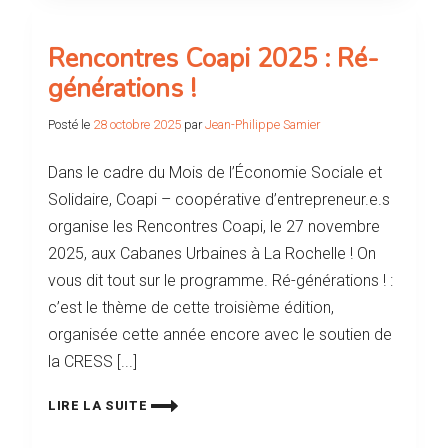
Rencontres Coapi 2025 : Ré-
générations !
Posté le
28 octobre 2025
par
Jean-Philippe Samier
Dans le cadre du Mois de l’Économie Sociale et
Solidaire, Coapi – coopérative d’entrepreneur.e.s
organise les Rencontres Coapi, le 27 novembre
2025, aux Cabanes Urbaines à La Rochelle ! On
vous dit tout sur le programme. Ré-générations ! :
c’est le thème de cette troisième édition,
organisée cette année encore avec le soutien de
la CRESS [...]
LIRE LA SUITE