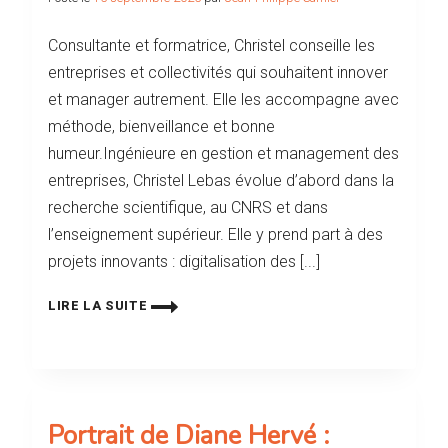
Consultante et formatrice, Christel conseille les
entreprises et collectivités qui souhaitent innover
et manager autrement. Elle les accompagne avec
méthode, bienveillance et bonne
humeur.Ingénieure en gestion et management des
entreprises, Christel Lebas évolue d’abord dans la
recherche scientifique, au CNRS et dans
l’enseignement supérieur. Elle y prend part à des
projets innovants : digitalisation des [...]
LIRE LA SUITE
Portrait de Diane Hervé :