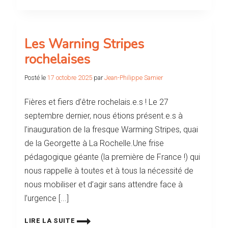
Les Warning Stripes
rochelaises
Posté le
17 octobre 2025
par
Jean-Philippe Samier
Fières et fiers d’être rochelais.e.s ! Le 27
septembre dernier, nous étions présent.e.s à
l’inauguration de la fresque Warming Stripes, quai
de la Georgette à La Rochelle.Une frise
pédagogique géante (la première de France !) qui
nous rappelle à toutes et à tous la nécessité de
nous mobiliser et d’agir sans attendre face à
l’urgence [...]
LIRE LA SUITE