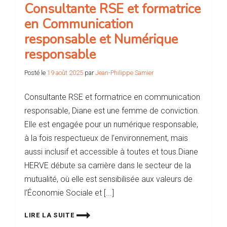
Consultante RSE et formatrice
en Communication
responsable et Numérique
responsable
Posté le
19 août 2025
par
Jean-Philippe Samier
Consultante RSE et formatrice en communication
responsable, Diane est une femme de conviction.
Elle est engagée pour un numérique responsable,
à la fois respectueux de l’environnement, mais
aussi inclusif et accessible à toutes et tous.Diane
HERVE débute sa carrière dans le secteur de la
mutualité, où elle est sensibilisée aux valeurs de
l’Économie Sociale et [...]
LIRE LA SUITE