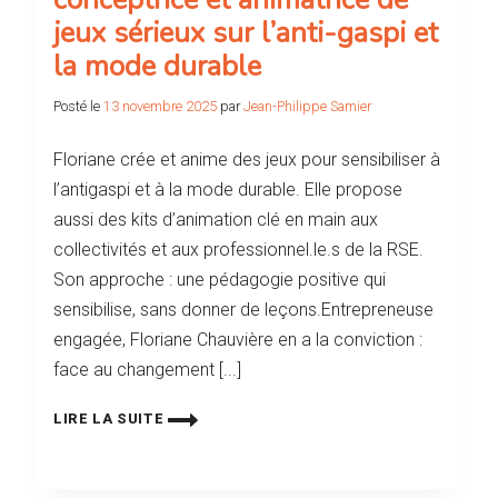
jeux sérieux sur l’anti-gaspi et
la mode durable
Posté le
13 novembre 2025
par
Jean-Philippe Samier
Floriane crée et anime des jeux pour sensibiliser à
l’antigaspi et à la mode durable. Elle propose
aussi des kits d’animation clé en main aux
collectivités et aux professionnel.le.s de la RSE.
Son approche : une pédagogie positive qui
sensibilise, sans donner de leçons.Entrepreneuse
engagée, Floriane Chauvière en a la conviction :
face au changement [...]
LIRE LA SUITE