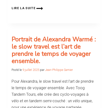
LIRE LA SUITE
Portrait de Alexandra Warmé :
le slow travel est l’art de
prendre le temps de voyager
ensemble.
Posté le
9 juillet 2025
par
Jean-Philippe Samier
Pour Alexandra, le slow travel est l’art de prendre
le temps de voyager ensemble. Avec Toog
Tandem Tours, elle crée des cyclo-voyages à
vélo et en tandem semi-couché : un vélo unique,
pour une expérience de voyage partagée,