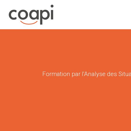
Formation par l'Analyse des Si