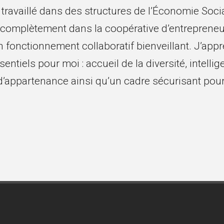
travaillé dans des structures de l’Économie Social
 complètement dans la coopérative d’entrepreneu
 fonctionnement collaboratif bienveillant. J’appr
sentiels pour moi : accueil de la diversité, intelli
’appartenance ainsi qu’un cadre sécurisant pou