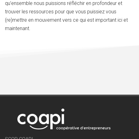
qu’ensemble nous puissions réfléchir en profondeur et
trouver les ressources pour que vous puissiez vous
(re)mettre en mouvement vers ce qui est important ici et
maintenant.