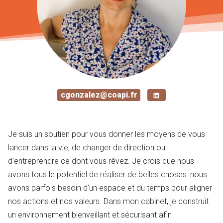
cgonzalez@coapi.fr
Je suis un soutien pour vous donner les moyens de vous
lancer dans la vie, de changer de direction ou
d’entreprendre ce dont vous rêvez. Je crois que nous
avons tous le potentiel de réaliser de belles choses: nous
avons parfois besoin d’un espace et du temps pour aligner
nos actions et nos valeurs. Dans mon cabinet, je construit
un environnement bienveillant et sécurisant afin