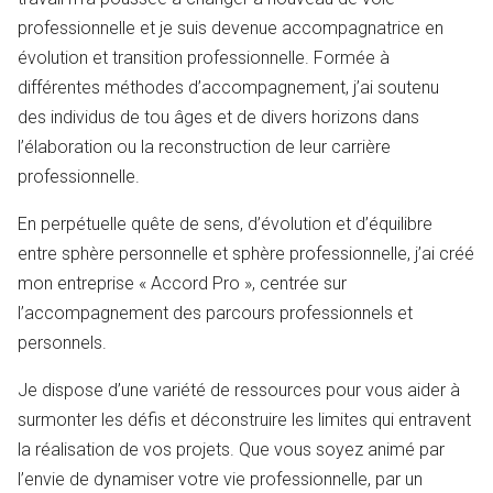
professionnelle et je suis devenue accompagnatrice en
évolution et transition professionnelle. Formée à
différentes méthodes d’accompagnement, j’ai soutenu
des individus de tou âges et de divers horizons dans
l’élaboration ou la reconstruction de leur carrière
professionnelle.
En perpétuelle quête de sens, d’évolution et d’équilibre
entre sphère personnelle et sphère professionnelle, j’ai créé
mon entreprise « Accord Pro », centrée sur
l’accompagnement des parcours professionnels et
personnels.
Je dispose d’une variété de ressources pour vous aider à
surmonter les défis et déconstruire les limites qui entravent
la réalisation de vos projets. Que vous soyez animé par
l’envie de dynamiser votre vie professionnelle, par un