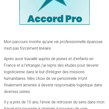
Mon parcours montre qu’une vie professionnelle épanouie
n’est pas forcément linéaire.
Après avoir travaillé auprès de jeunes et d’enfants en
France et à l’étranger, j’ai repris des études pour devenir
logisticienne dans le but d’intégrer des missions
humanitaires. Mes choix de vie personnelle m’ont
finalement amenée à devenir responsable logistique dans
diverses usines.
Il y a près de 10 ans, l’envie de retrouver du sens dans mon
travail m’a poussée à changer à nouveau de voie