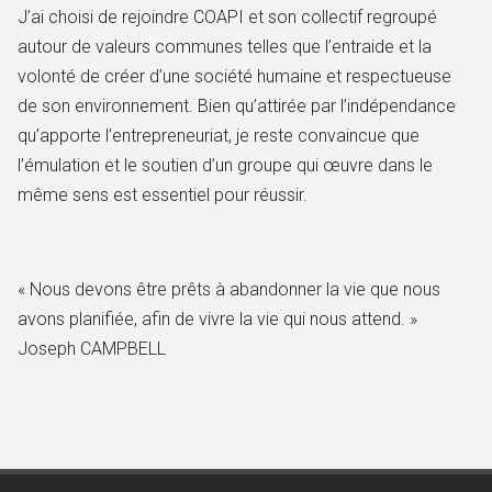
J’ai choisi de rejoindre COAPI et son collectif regroupé
autour de valeurs communes telles que l’entraide et la
volonté de créer d’une société humaine et respectueuse
de son environnement. Bien qu’attirée par l’indépendance
qu’apporte l’entrepreneuriat, je reste convaincue que
l’émulation et le soutien d’un groupe qui œuvre dans le
même sens est essentiel pour réussir.
« Nous devons être prêts à abandonner la vie que nous
avons planifiée, afin de vivre la vie qui nous attend. »
Joseph CAMPBELL