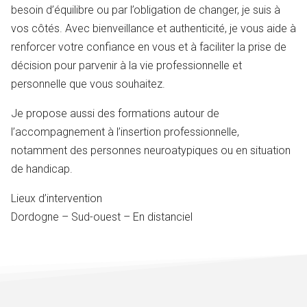
besoin d’équilibre ou par l’obligation de changer, je suis à
vos côtés. Avec bienveillance et authenticité, je vous aide à
renforcer votre confiance en vous et à faciliter la prise de
décision pour parvenir à la vie professionnelle et
personnelle que vous souhaitez.
Je propose aussi des formations autour de
l’accompagnement à l’insertion professionnelle,
notamment des personnes neuroatypiques ou en situation
de handicap.
Lieux d’intervention
Dordogne – Sud-ouest – En distanciel