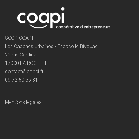
SCOP COAPI
Les Cabanes Urbaines - Espace le Bivouac
22 rue Cardinal
17000 LA ROCHELLE
contact@coapi.fr
09 72 60 55 31
Mentions légales