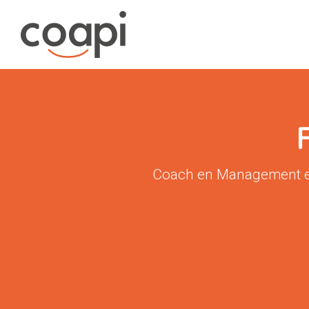
Coach en Management et 