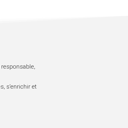
 responsable,
, s’enrichir et