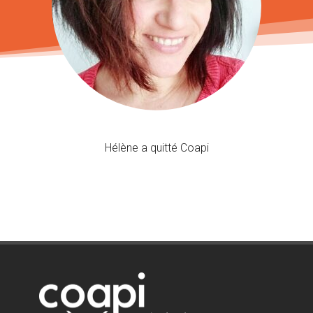
Hélène a quitté Coapi