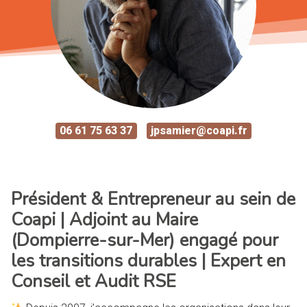
06 61 75 63 37
jpsamier@coapi.fr
Président & Entrepreneur au sein de
Coapi | Adjoint au Maire
(Dompierre-sur-Mer) engagé pour
les transitions durables | Expert en
Conseil et Audit RSE