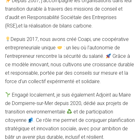
Depuis 2007, j’accompagne les organisations dans leur
transition durable à travers des missions de conseil et
d’audit en Responsabilité Sociétale des Entreprises
(RSE),et la réalisation de bilans carbone.
Depuis 2017, nous avons créé Coapi, une coopérative
entrepreneuriale unique
: un lieu où l’autonomie de
l’entrepreneur rencontre la sécurité du salarié.
Grâce à
ce modèle innovant, nous cultivons une croissance durable
et responsable, portée par des conseils sur mesure et la
force d’un collectif expérimenté et solidaire.
Engagé localement, je suis également Adjoint au Maire
de Dompierre-sur-Mer depuis 2020, dédié aux projets de
transition environnementale
et de participation
citoyenne
. Ce rôle me permet de conjuguer planification
stratégique et innovation sociale, avec pour ambition de
bâtir un avenir plus durable, inclusif et résilient.