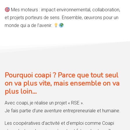
Mes moteurs : impact environnemental, collaboration,
et projets porteurs de sens. Ensemble, œuvrons pour un
monde qui a de l’avenir.
Pourquoi coapi ? Parce que tout seul
on va plus vite, mais ensemble on va
plus loin…
Avec coapi, je réalise un projet « RSE ».
Je fais partie d’une aventure entrepreneuriale et humaine.
Les coopératives d’activité et d’emploi comme Coapi