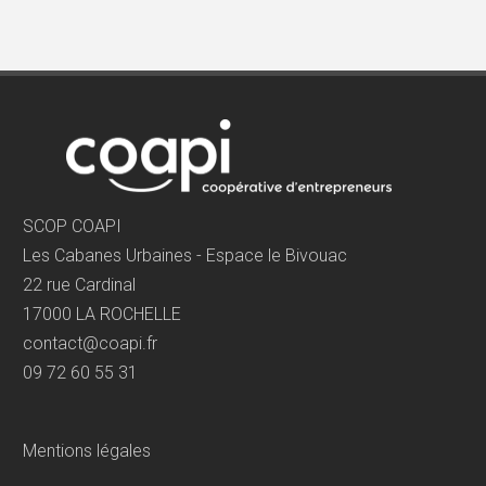
SCOP COAPI
Les Cabanes Urbaines - Espace le Bivouac
22 rue Cardinal
17000 LA ROCHELLE
contact@coapi.fr
09 72 60 55 31
Mentions légales