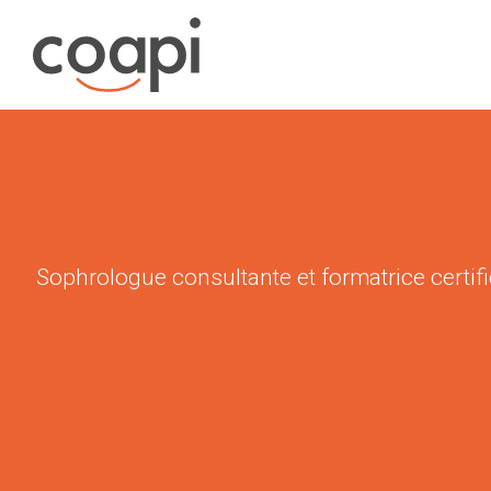
Sophrologue consultante et formatrice certifiée