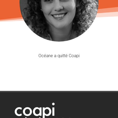
Océane a quitté Coapi