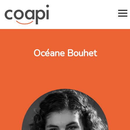
Océane Bouhet