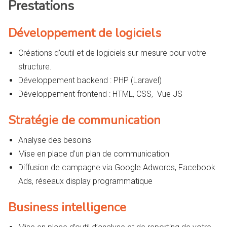
Prestations
Développement de logiciels
Créations d’outil et de logiciels sur mesure pour votre
structure.
Développement backend : PHP (Laravel)
Développement frontend : HTML, CSS, Vue JS
Stratégie de communication
Analyse des besoins
Mise en place d’un plan de communication
Diffusion de campagne via Google Adwords, Facebook
Ads, réseaux display programmatique
Business intelligence