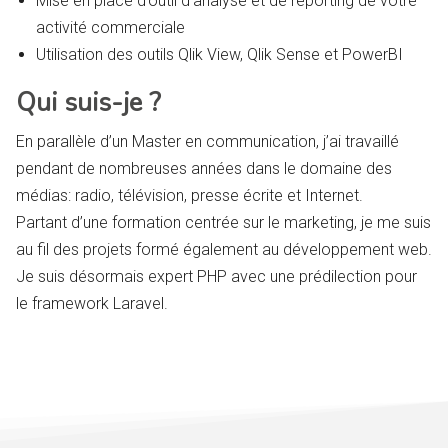
Mise en place d’outil d’analyse et de reporting de votre
activité commerciale
Utilisation des outils Qlik View, Qlik Sense et PowerBI
Qui suis-je ?
En parallèle d’un Master en communication, j’ai travaillé
pendant de nombreuses années dans le domaine des
médias: radio, télévision, presse écrite et Internet.
Partant d’une formation centrée sur le marketing, je me suis
au fil des projets formé également au développement web.
Je suis désormais expert PHP avec une prédilection pour
le framework Laravel.