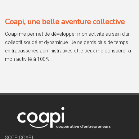
Coapi, une belle aventure collective
Coapi me permet de développer mon activité au sein d’un
collectif soudé et dynamique. Je ne perds plus de temps
en tracasseries administratives et je peux me consacrer à
mon activité à 100% !
SCOP COAPI