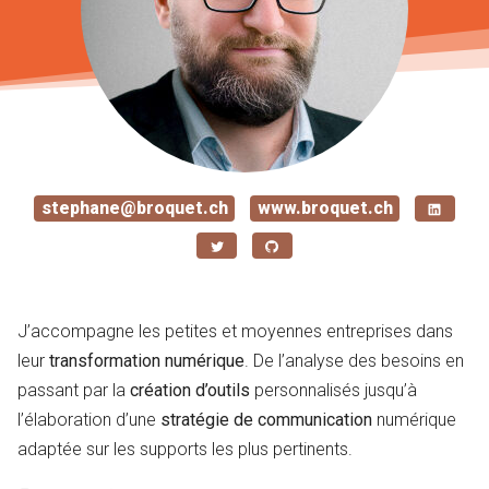
stephane@broquet.ch
www.broquet.ch
J’accompagne les petites et moyennes entreprises dans
leur
transformation numérique
. De l’analyse des besoins en
passant par la
création d’outils
personnalisés jusqu’à
l’élaboration d’une
stratégie de communication
numérique
adaptée sur les supports les plus pertinents.