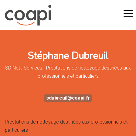
Stéphane Dubreuil
SD Nett' Services - Prestations de nettoyage destinées aux
professionnels et particuliers
sdubreuil@coapi.fr
Prestations de nettoyage destinées aux professionnels et
particuliers