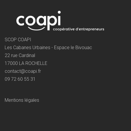
SCOP COAPI
Les Cabanes Urbaines - Espace le Bivouac
22 rue Cardinal
17000 LA ROCHELLE
contact@coapi.fr
09 72 60 55 31
Mentions légales