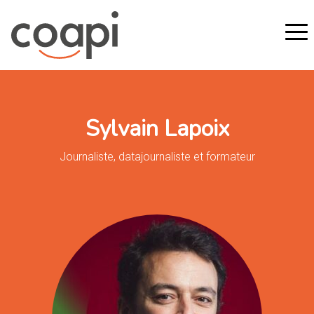
Sylvain Lapoix
Journaliste, datajournaliste et formateur