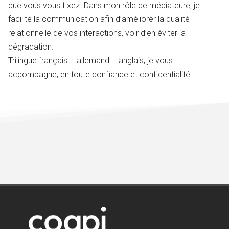
que vous vous fixez. Dans mon rôle de médiateure, je
facilite la communication afin d’améliorer la qualité
relationnelle de vos interactions, voir d’en éviter la
dégradation.
Trilingue français – allemand – anglais, je vous
accompagne, en toute confiance et confidentialité.