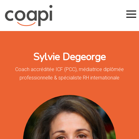
Sylvie Degeorge
Coach accréditée ICF (PCC), médiatrice diplômée
professionnelle & spécialiste RH internationale