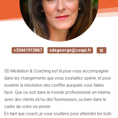
+33661913867
sdegeorge@coapi.fr
SD Mediation & Coaching est là pour vous accompagner
dans les changements que vous souhaitez opérer, et pour
soutenir la résolution des conflits auxquels vous faites
face. Que ce soit dans le monde professionnel, en interne,
avec des clients et/ou des fournisseurs, ou bien dans le
cadre de votre vie privée.
En tant que coach, je vous soutiens pour atteindre les buts