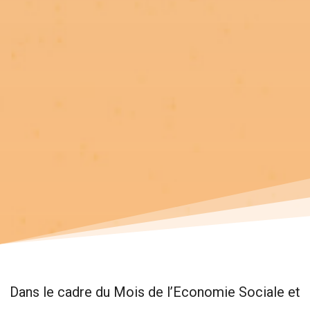
Dans le cadre du Mois de l’Economie Sociale et