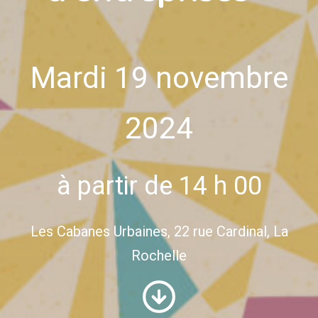
Mardi 19 novembre
2024
à partir de 14 h 00
Les Cabanes Urbaines, 22 rue Cardinal, La
Rochelle