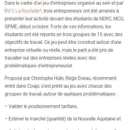
Dans le cadre d’un jeu d’entreprises organisé au sein et par
l’
AFC La Rochelle*
, trois entrepreneurs ont été amenés à
présenter leur activité devant des étudiants de NDRC, MCO,
GPME, début octobre. Forts de ces informations, les
étudiants ont été répartis en trois groupes de 15 avec des
objectifs de travail. Ce jeu peut être construit autour d’une
entreprise virtuelle ou réelle, mais le parti a été pris de
travailler sur des entreprises réelles avec des
problématiques d’entrepreneuriat.
Proposé par Christophe Hulin, Régis Eneau, récemment
entré dans Coapi, s’est prêté au jeu avec chacun des
groupes de travail, autour de quelques problématiques :
– Valider le positionnement tarifaire,
– Estimer le marché (quantité) de la Nouvelle Aquitaine et