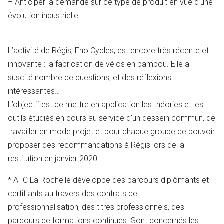
– Anticiper la demande sur ce type de produit en vue d’une
évolution industrielle.
L’activité de Régis, Eno Cycles, est encore très récente et
innovante : la fabrication de vélos en bambou. Elle a
suscité nombre de questions, et des réflexions
intéressantes…
L’objectif est de mettre en application les théories et les
outils étudiés en cours au service d’un dessein commun, de
travailler en mode projet et pour chaque groupe de pouvoir
proposer des recommandations à Régis lors de la
restitution en janvier 2020 !
*
AFC La Rochelle développe des parcours diplômants et
certifiants au travers des contrats de
professionnalisation, des titres professionnels, des
parcours de formations continues. Sont concernés
les