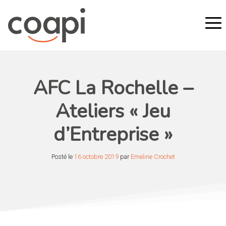
AFC La Rochelle –
Ateliers « Jeu
d’Entreprise »
Posté le
16 octobre 2019
par
Emeline Crochet