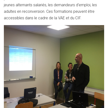
jeunes alternants salariés, les demandeurs d’emploi, les
adultes en reconversion. Ces formations
peuvent être
accessibles dans le cadre de la VAE et du CIF.