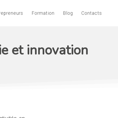
repreneurs
Formation
Blog
Contacts
e et innovation