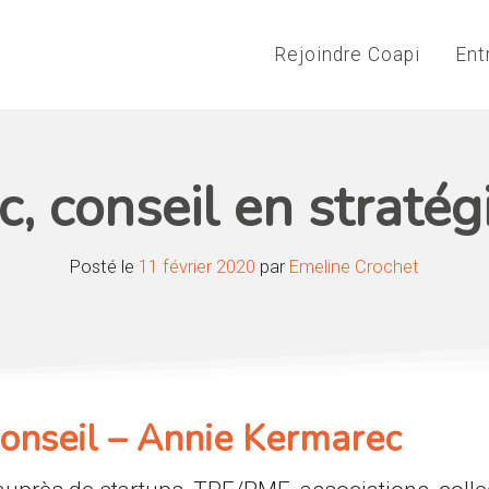
Rejoindre Coapi
Ent
, conseil en stratégi
Posté le
11 février 2020
par
Emeline Crochet
onseil – Annie Kermarec