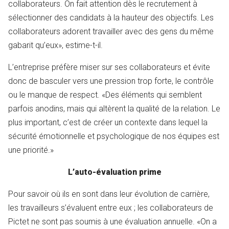
collaborateurs. On fait attention dès le recrutement à
sélectionner des candidats à la hauteur des objectifs. Les
collaborateurs adorent travailler avec des gens du même
gabarit qu’eux», estime-t-il.
L’entreprise préfère miser sur ses collaborateurs et évite
donc de basculer vers une pression trop forte, le contrôle
ou le manque de respect. «Des éléments qui semblent
parfois anodins, mais qui altèrent la qualité de la relation. Le
plus important, c’est de créer un contexte dans lequel la
sécurité émotionnelle et psychologique de nos équipes est
une priorité.»
L’auto-évaluation prime
Pour savoir où ils en sont dans leur évolution de carrière,
les travailleurs s’évaluent entre eux ; les collaborateurs de
Pictet ne sont pas soumis à une évaluation annuelle. «On a