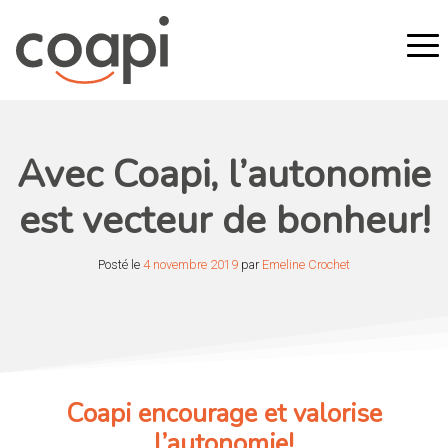
Avec Coapi, l’autonomie
est vecteur de bonheur!
Posté le
4 novembre 2019
par
Emeline Crochet
Coapi encourage et valorise
l’autonomie!