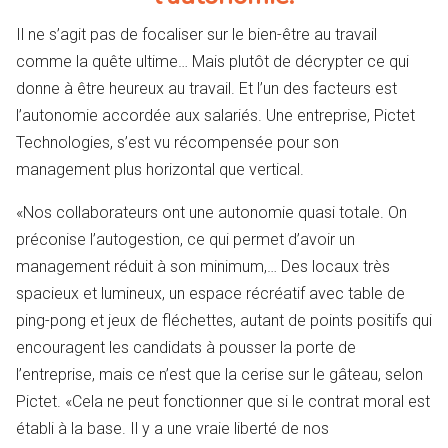
Il ne s’agit pas de focaliser sur le bien-être au travail
comme la quête ultime… Mais plutôt de décrypter ce qui
donne à être heureux au travail. Et l’un des facteurs est
l’autonomie accordée aux salariés. Une entreprise, Pictet
Technologies, s’est vu récompensée pour son
management plus horizontal que vertical.
«Nos collaborateurs ont une autonomie quasi totale. On
préconise l’autogestion, ce qui permet d’avoir un
management réduit à son minimum,… Des locaux très
spacieux et lumineux, un espace récréatif avec table de
ping-pong et jeux de fléchettes, autant de points positifs qui
encouragent les candidats à pousser la porte de
l’entreprise, mais ce n’est que la cerise sur le gâteau, selon
Pictet. «Cela ne peut fonctionner que si le contrat moral est
établi à la base. Il y a une vraie liberté de nos