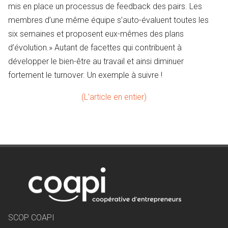
mis en place un processus de feedback des pairs. Les
membres d’une même équipe s’auto-évaluent toutes les
six semaines et proposent eux-mêmes des plans
d’évolution.» Autant de facettes qui contribuent à
développer le bien-être au travail et ainsi diminuer
fortement le turnover. Un exemple à suivre !
(L’article en entier)
SCOP COAPI