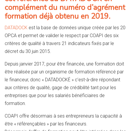
complément du numéro d’agrément
formation déjà obtenu en 2019.
DATADOCK
est la base de données unique créée par les 20
OPCA et permet de valider le respect par COAPI des six
critères de qualité à travers 21 indicateurs fixés par le
décret du 30 juin 2015.
Depuis janvier 2017, pour être financée, une formation doit
être réalisée par un organisme de formation référencé par
le financeur, donc « DATADOCKÉ » c’est-à-dire répondant
aux critères de qualité, gage de crédibilité tant pour les
entreprises que pour les salariés bénéficiaires de
formation.
COAPI offre désormais à ses entrepreneurs la capacité à
être « référençables » par les financeurs.