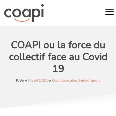
COAPI ou la force du
collectif face au Covid
19
Posté le
16 avril 2020
par
Coapi coopérative d'entrepreneurs