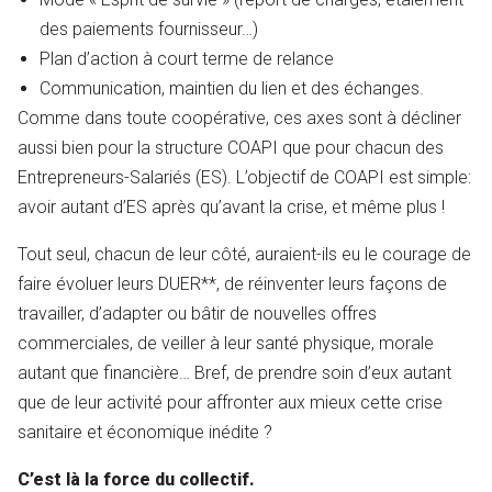
des paiements fournisseur…)
Plan d’action à court terme de relance
Communication, maintien du lien et des échanges.
Comme dans toute coopérative, ces axes sont à décliner
aussi bien pour la structure COAPI que pour chacun des
Entrepreneurs-Salariés (ES). L’objectif de COAPI est simple:
avoir autant d’ES après qu’avant la crise, et même plus !
Tout seul, chacun de leur côté, auraient-ils eu le courage de
faire évoluer leurs DUER**, de réinventer leurs façons de
travailler, d’adapter ou bâtir de nouvelles offres
commerciales, de veiller à leur santé physique, morale
autant que financière… Bref, de prendre soin d’eux autant
que de leur activité pour affronter aux mieux cette crise
sanitaire et économique inédite ?
C’est là la force du collectif.