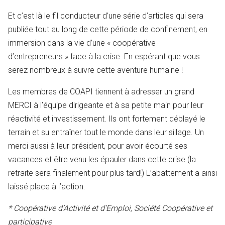
Et c’est là le fil conducteur d’une série d’articles qui sera
publiée tout au long de cette période de confinement, en
immersion dans la vie d’une « coopérative
d’entrepreneurs » face à la crise. En espérant que vous
serez nombreux à suivre cette aventure humaine !
Les membres de COAPI tiennent à adresser un grand
MERCI à l’équipe dirigeante et à sa petite main pour leur
réactivité et investissement. Ils ont fortement déblayé le
terrain et su entraîner tout le monde dans leur sillage. Un
merci aussi à leur président, pour avoir écourté ses
vacances et être venu les épauler dans cette crise (la
retraite sera finalement pour plus tard!) L’abattement a ainsi
laissé place à l’action.
* Coopérative d’Activité et d’Emploi, Société Coopérative et
participative