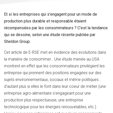
Et si les entreprises qui s’engagent pour un mode de
production plus durable et responsable étaient
récompensées par les consommateurs ? C’est la tendance
qui se dessine, selon une étude récente publiée par
Sheldon Group.
Cet article de E-RSE met en évidence des évolutions dans
la manière de consommer… Une étude menée au USA
montrent en effet que les consommateurs privilégient les
entreprise qui prennent des positions engagées sur des
sujets environnementaux, sociaux et même politiques…
d’autant plus si elles le font dans leur coeur de métier (une
entreprise agro-alimentaire s’engageant pour une
production plus respectueuse, une entreprise
technologique pour les énergies renouvelables, etc.).