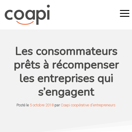
Les consommateurs
prêts à récompenser
les entreprises qui
s’engagent
Posté le
5 octobre 2018
par
Coapi coopérative d'entrepreneurs