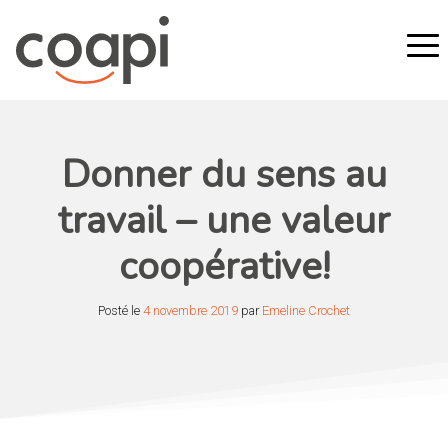
Donner du sens au
travail – une valeur
coopérative!
Posté le
4 novembre 2019
par
Emeline Crochet