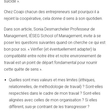
suicide ».
Chez Coapi chacun des entrepreneurs sait pourquoi il a
rejoint la coopérative, cela donne d sens à son quotidien.
Dans son article, Sonia Desmarchelier Professeur de
Management, IÉSEG School of Management, invite à se
poser les questions suivantes quand on cherche ce qui est
bon pour soi. « Vérifier (et éventuellement adapter) la
compatibilité entre notre être et notre environnement de
travail est un point de départ fondamental pour nourrir
cette quête de sens ».
Quelles sont mes valeurs et mes limites (éthiques,
relationnelles, de méthodologie de travail) ? Sont-elles
respectées dans le cadre de mon travail ? Sont-elles
alignées avec celles de mon organisation ? Si elles
diffèrent, suis-je contraint de les transgresser ?