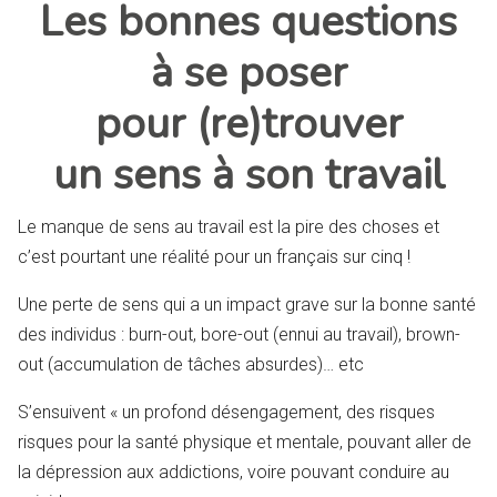
Les bonnes questions
à se poser
pour (re)trouver
un sens à son travail
Le manque de sens au travail est la pire des choses et
c’est pourtant une réalité pour un français sur cinq !
Une perte de sens qui a un impact grave sur la bonne santé
des individus : burn-out, bore-out (ennui au travail), brown-
out (accumulation de tâches absurdes)… etc
S’ensuivent « un profond désengagement, des risques
risques pour la santé physique et mentale, pouvant aller de
la dépression aux addictions, voire pouvant conduire au