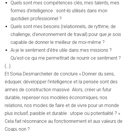
Quels sont mes compétences clés, mes talents, mes
formes d’intelligence : sont-ils utilisés dans mon
quotidien professionnel ?
Quels sont mes besoins (relationnels, de rythme, de
challenge, d’environnement de travail) pour que je sois
capable de donner le meilleur de moi-même ?
Ai-je le sentiment d’être utile dans mes missions ?
Qu’est-ce qui me permettrait de nourrir ce sentiment ?
(…)
Et Sonia Desmarchelier de conclure « Donner du sens,
éduquer, développer l’intelligence et la pensée sont des
armes de construction massive. Alors, créer un futur
durable, repenser nos modèles économiques, nos
relations, nos modes de faire et de vivre pour un monde
plus inclusif, paisible et durable : utopie ou potentialité ? »
Cela fait résonnance au fonctionnement et aux valeurs de
Coapi, non ?