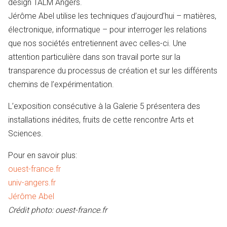
design TALM Angers.
Jérôme Abel utilise les techniques d’aujourd’hui – matières,
électronique, informatique – pour interroger les relations
que nos sociétés entretiennent avec celles-ci. Une
attention particulière dans son travail porte sur la
transparence du processus de création et sur les différents
chemins de l’expérimentation.
L’exposition consécutive à la Galerie 5 présentera des
installations inédites, fruits de cette rencontre Arts et
Sciences.
Pour en savoir plus:
ouest-france.fr
univ-angers.fr
Jérôme Abel
Crédit photo: ouest-france.fr