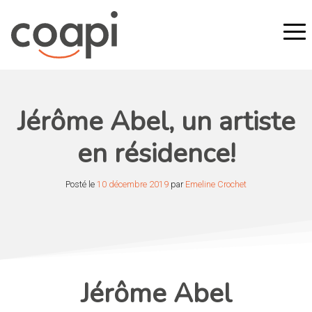
Jérôme Abel, un artiste
en résidence!
Posté le
10 décembre 2019
par
Emeline Crochet
Jérôme Abel