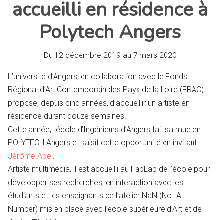
accueilli en résidence à
Polytech Angers
Du
12 décembre 2019
au
7 mars 2020
L’université d’Angers, en collaboration avec le Fonds
Régional d’Art Contemporain des Pays de la Loire (FRAC)
propose, depuis cinq années, d’accueillir un artiste en
résidence durant douze semaines.
Cette année, l’école d’Ingénieurs d’Angers fait sa mue en
POLYTECH Angers et saisit cette opportunité en invitant
Jérôme Abel
.
Artiste multimédia, il est accueilli au FabLab de l’école pour
développer ses recherches, en interaction avec les
étudiants et les enseignants de l’atelier NaN (Not A
Number) mis en place avec l’école supérieure d’Art et de