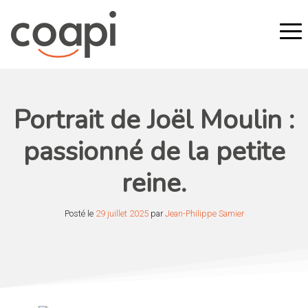
Portrait de Joël Moulin :
passionné de la petite
reine.
Posté le
29 juillet 2025
par
Jean-Philippe Samier