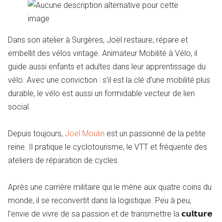
Dans son atelier à Surgères, Joël restaure, répare et
embellit des vélos vintage. Animateur Mobilité à Vélo, il
guide aussi enfants et adultes dans leur apprentissage du
vélo. Avec une conviction : s’il est la clé d’une mobilité plus
durable, le vélo est aussi un formidable vecteur de lien
social.
Depuis toujours,
Joel Moulin
est un passionné de la petite
reine. Il pratique le cyclotourisme, le VTT et fréquente des
ateliers de réparation de cycles.
Après une carrière militaire qui le mène aux quatre coins du
monde, il se reconvertit dans la logistique. Peu à peu,
l’envie de vivre de sa passion et de transmettre la 𝗰𝘂𝗹𝘁𝘂𝗿𝗲