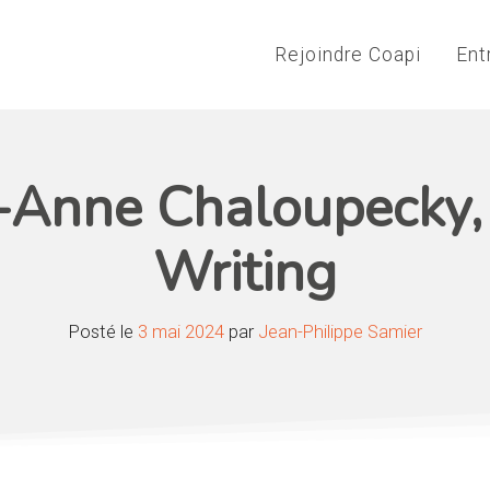
Rejoindre Coapi
Ent
e-Anne Chaloupecky, 
Writing
Posté le
3 mai 2024
par
Jean-Philippe Samier