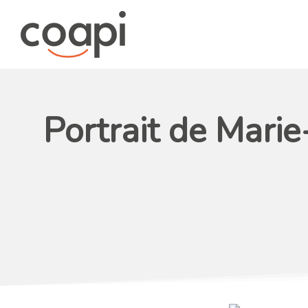
Portrait de Mari