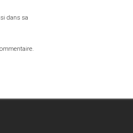
si dans sa
 commentaire.