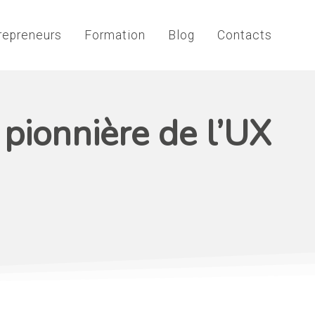
repreneurs
Formation
Blog
Contacts
pionnière de l’UX