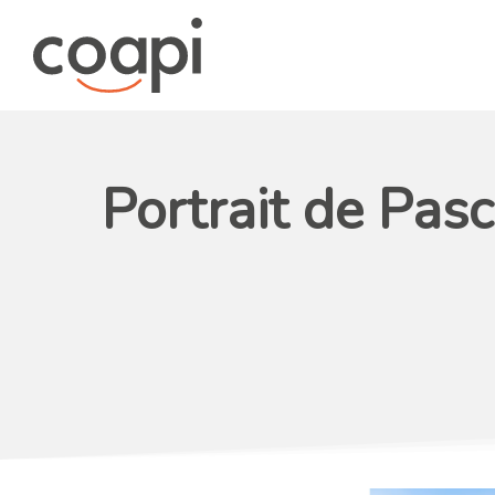
Portrait de Pasc