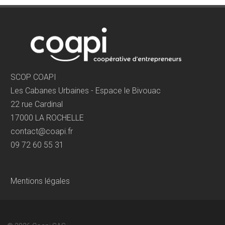
SCOP COAPI
Les Cabanes Urbaines - Espace le Bivouac
22 rue Cardinal
17000 LA ROCHELLE
contact@coapi.fr
09 72 60 55 31
Mentions légales