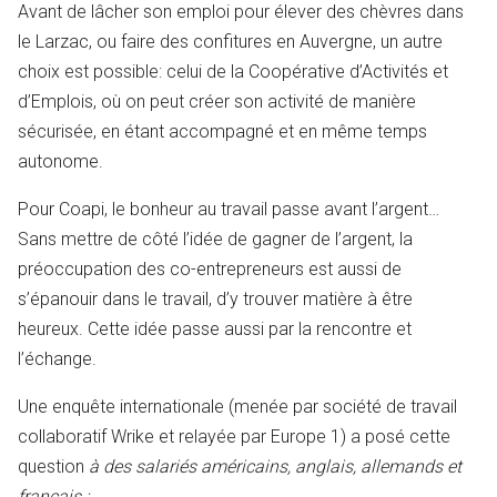
Avant de lâcher son emploi pour élever des chèvres dans
le Larzac, ou faire des confitures en Auvergne, un autre
choix est possible: celui de la Coopérative d’Activités et
d’Emplois, où on peut créer son activité de manière
sécurisée, en étant accompagné et en même temps
autonome.
Pour Coapi, le bonheur au travail passe avant l’argent…
Sans mettre de côté l’idée de gagner de l’argent, la
préoccupation des co-entrepreneurs est aussi de
s’épanouir dans le travail, d’y trouver matière à être
heureux. Cette idée passe aussi par la rencontre et
l’échange.
Une enquête internationale (menée par société de travail
collaboratif Wrike et relayée par Europe 1) a posé cette
question
à des salariés américains, anglais, allemands et
français :