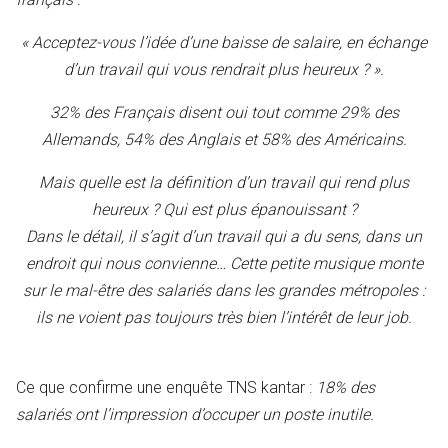
« Acceptez-vous l’idée d’une baisse de salaire, en échange
d’un travail qui vous rendrait plus heureux ? ».
32% des Français disent oui tout comme 29% des
Allemands, 54% des Anglais et 58% des Américains.
Mais quelle est la définition d’un travail qui rend plus
heureux ? Qui est plus épanouissant ?
Dans le détail, il s’agit d’un travail qui a du sens, dans un
endroit qui nous convienne… Cette petite musique monte
sur le mal-être des salariés dans les grandes métropoles :
ils ne voient pas toujours très bien l’intérêt de leur job.
Ce que confirme une enquête TNS kantar :
18% des
salariés ont l’impression d’occuper un poste inutile.