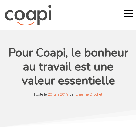
Pour Coapi, le bonheur
au travail est une
valeur essentielle
Posté le
20 juin 2019
par
Emeline Crochet