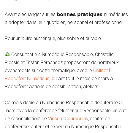
Avant d’échanger sur les 𝗯𝗼𝗻𝗻𝗲𝘀 𝗽𝗿𝗮𝘁𝗶𝗾𝘂𝗲𝘀 numériques
à adopter dans leur quotidien, personnel et professionnel.
Pour un autre numérique, plus sobre et durable.
Consultant.e.s Numérique Responsable, Christelle
Plessis et Tristan Fernandez proposeront de nombreux
évènements sur cette thématique, avec le
Collectif
Rochefort Numérique
, durant tout le mois de mars à
Rochefort : actions de sensibilisation, ateliers…
Ce mois dédié au Numérique Responsable débutera le 5
mars avec la conférence “Numérique Responsable, un outil
de réconciliation” de
Vincent Courboulay
, maître de
conférence, auteur et expert du Numérique Responsable.