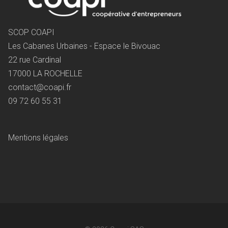
SCOP COAPI
Les Cabanes Urbaines - Espace le Bivouac
22 rue Cardinal
17000 LA ROCHELLE
contact@coapi.fr
09 72 60 55 31
Mentions légales