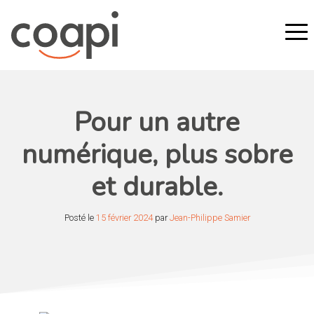
Pour un autre
numérique, plus sobre
et durable.
Posté le
15 février 2024
par
Jean-Philippe Samier