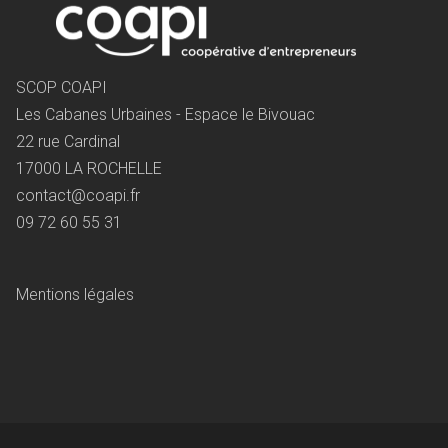
SCOP COAPI
Les Cabanes Urbaines - Espace le Bivouac
22 rue Cardinal
17000 LA ROCHELLE
contact@coapi.fr
09 72 60 55 31
Mentions légales