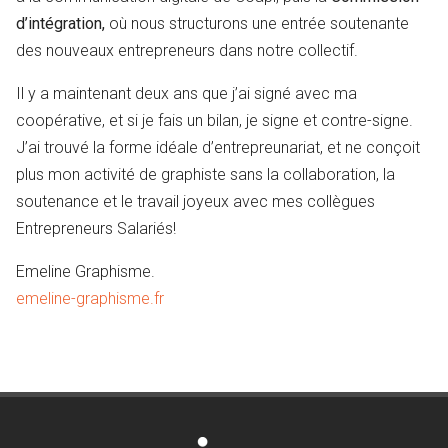
d’intégration,
où nous structurons une entrée soutenante
des nouveaux entrepreneurs dans notre collectif.
Il y a maintenant deux ans que j’ai signé avec ma
coopérative, et si je fais un bilan, je signe et contre-signe.
J’ai trouvé la forme idéale d’entrepreunariat, et ne conçoit
plus mon activité de graphiste sans la collaboration, la
soutenance et le travail joyeux avec mes collègues
Entrepreneurs Salariés!
Emeline Graphisme.
emeline-graphisme.fr