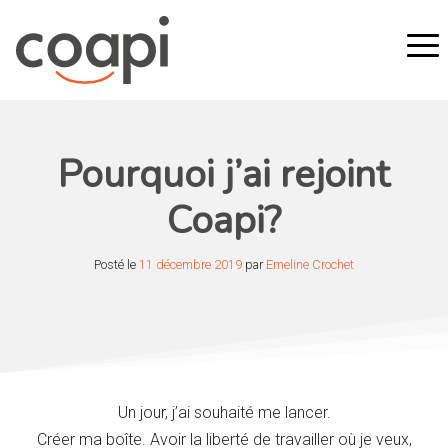
Pourquoi j’ai rejoint
Coapi?
Posté le
11 décembre 2019
par
Emeline Crochet
Un jour, j’ai souhaité me lancer.
Créer ma boîte. Avoir la liberté de travailler où je veux,