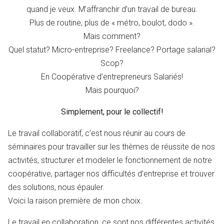
quand je veux. M’affranchir d’un travail de bureau.
Plus de routine, plus de « métro, boulot, dodo ».
Mais comment?
Quel statut? Micro-entreprise? Freelance? Portage salarial?
Scop?
En Coopérative d’entrepreneurs Salariés!
Mais pourquoi?
Simplement, pour le collectif!
Le travail collaboratif, c’est nous réunir au cours de
séminaires pour travailler sur les thèmes de réussite de nos
activités, structurer et modeler le fonctionnement de notre
coopérative, partager nos difficultés d’entreprise et trouver
des solutions, nous épauler.
Voici la raison première de mon choix.
Le travail en collaboration, ce sont nos différentes activités