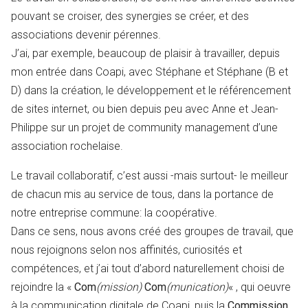
pouvant se croiser, des synergies se créer, et des
associations devenir pérennes.
J’ai, par exemple, beaucoup de plaisir à travailler, depuis
mon entrée dans Coapi, avec Stéphane et Stéphane (B et
D) dans la création, le développement et le référencement
de sites internet, ou bien depuis peu avec Anne et Jean-
Philippe sur un projet de community management d’une
association rochelaise.
Le travail collaboratif, c’est aussi -mais surtout- le meilleur
de chacun mis au service de tous, dans la portance de
notre entreprise commune: la coopérative.
Dans ce sens, nous avons créé des groupes de travail, que
nous rejoignons selon nos affinités, curiosités et
compétences, et j’ai tout d’abord naturellement choisi de
rejoindre la «
Com
(mission)
Com
(munication)
« , qui oeuvre
à la communication digitale de Coapi, puis la
Commission