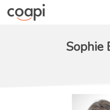
Sophie 