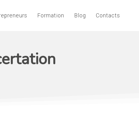
repreneurs
Formation
Blog
Contacts
ertation