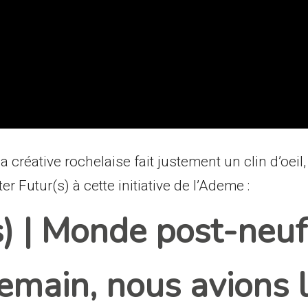
créative rochelaise fait justement un clin d’oeil
er Futur(s) à cette initiative de l’Ademe :
s) | Monde post-neuf
demain, nous avions 