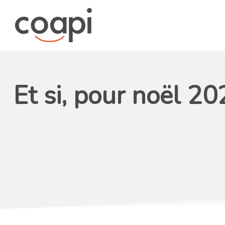
Et si, pour noël 20