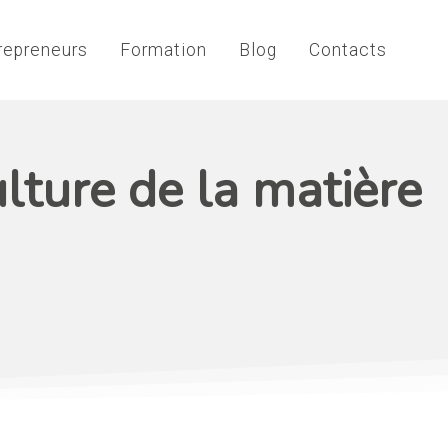
repreneurs
Formation
Blog
Contacts
ulture de la matière